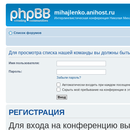
mihajlenko.anihost.ru
Интерлингвистическая конференция Николая Мих
Список форумов
Для просмотра списка нашей команды вы должны быть
Имя пользователя:
Пароль:
Забыли пароль?
Автоматически входить при каждом посещен
Скрыть моё пребывание на конференции в эт
РЕГИСТРАЦИЯ
Для входа на конференцию вы