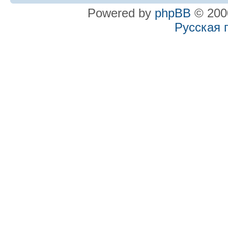
Powered by
phpBB
© 2000
Русская 