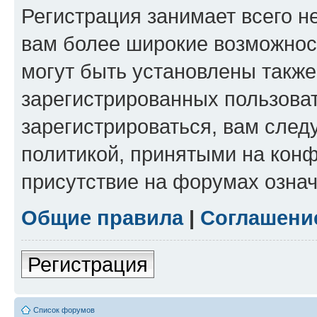
Регистрация занимает всего н
вам более широкие возможнос
могут быть установлены такж
зарегистрированных пользова
зарегистрироваться, вам след
политикой, принятыми на конф
присутствие на форумах означ
Общие правила
|
Соглашени
Регистрация
Список форумов