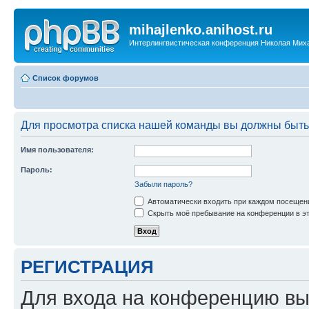
mihajlenko.anihost.ru
Интерлингвистическая конференция Николая Мих
Список форумов
Для просмотра списка нашей команды вы должны быть
Имя пользователя:
Пароль:
Забыли пароль?
Автоматически входить при каждом посещен
Скрыть моё пребывание на конференции в эт
РЕГИСТРАЦИЯ
Для входа на конференцию вы