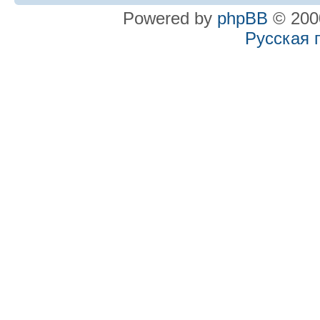
Powered by
phpBB
© 2000
Русская 