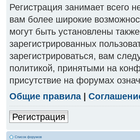
Регистрация занимает всего н
вам более широкие возможнос
могут быть установлены такж
зарегистрированных пользова
зарегистрироваться, вам след
политикой, принятыми на конф
присутствие на форумах означ
Общие правила
|
Соглашени
Регистрация
Список форумов