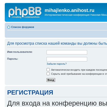
mihajlenko.anihost.ru
Интерлингвистическая конференция Николая Мих
Список форумов
Для просмотра списка нашей команды вы должны быть
Имя пользователя:
Пароль:
Забыли пароль?
Автоматически входить при каждом посещен
Скрыть моё пребывание на конференции в эт
РЕГИСТРАЦИЯ
Для входа на конференцию вы