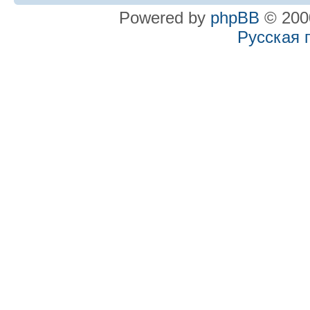
Powered by
phpBB
© 2000
Русская 