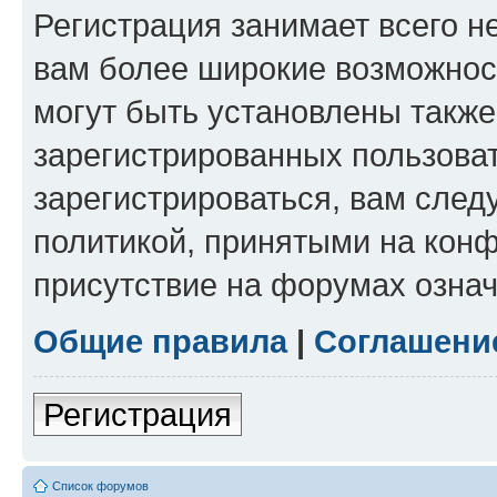
Регистрация занимает всего н
вам более широкие возможнос
могут быть установлены такж
зарегистрированных пользова
зарегистрироваться, вам след
политикой, принятыми на конф
присутствие на форумах означ
Общие правила
|
Соглашени
Регистрация
Список форумов