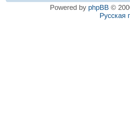
Powered by
phpBB
© 2000
Русская 