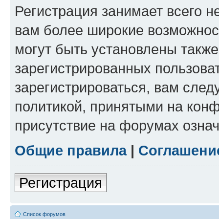
Регистрация занимает всего н
вам более широкие возможнос
могут быть установлены такж
зарегистрированных пользова
зарегистрироваться, вам след
политикой, принятыми на конф
присутствие на форумах означ
Общие правила
|
Соглашени
Регистрация
Список форумов