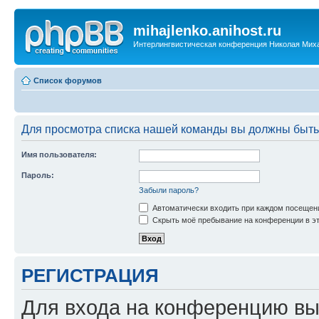
mihajlenko.anihost.ru
Интерлингвистическая конференция Николая Мих
Список форумов
Для просмотра списка нашей команды вы должны быть
Имя пользователя:
Пароль:
Забыли пароль?
Автоматически входить при каждом посещен
Скрыть моё пребывание на конференции в эт
РЕГИСТРАЦИЯ
Для входа на конференцию вы