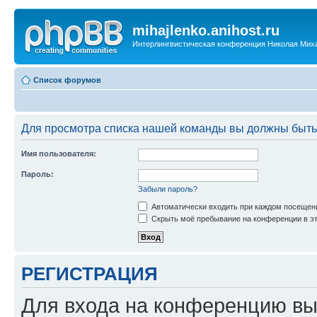
mihajlenko.anihost.ru
Интерлингвистическая конференция Николая Мих
Список форумов
Для просмотра списка нашей команды вы должны быть
Имя пользователя:
Пароль:
Забыли пароль?
Автоматически входить при каждом посещен
Скрыть моё пребывание на конференции в эт
РЕГИСТРАЦИЯ
Для входа на конференцию вы