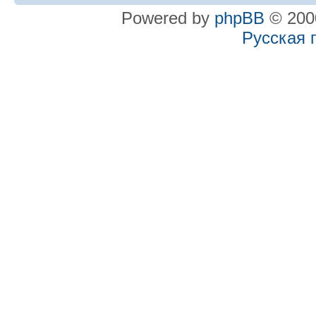
Powered by
phpBB
© 2000
Русская 