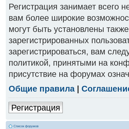
Регистрация занимает всего н
вам более широкие возможнос
могут быть установлены такж
зарегистрированных пользова
зарегистрироваться, вам след
политикой, принятыми на конф
присутствие на форумах означ
Общие правила
|
Соглашени
Регистрация
Список форумов