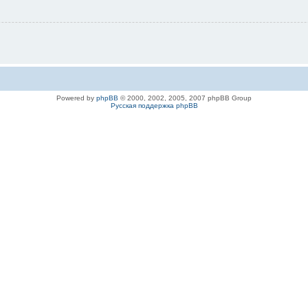
Powered by
phpBB
© 2000, 2002, 2005, 2007 phpBB Group
Русская поддержка phpBB