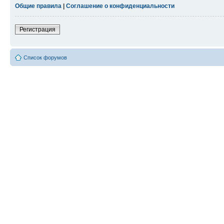
Общие правила
|
Соглашение о конфиденциальности
Регистрация
Список форумов