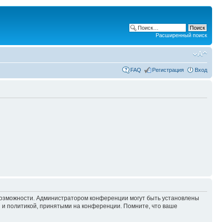
Расширенный поиск
FAQ
Регистрация
Вход
 возможности. Администратором конференции могут быть установлены
 и политикой, принятыми на конференции. Помните, что ваше