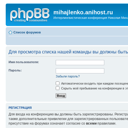
mihajlenko.anihost.ru
Интерлингвистическая конференция Николая Мих
Список форумов
Для просмотра списка нашей команды вы должны быть
Имя пользователя:
Пароль:
Забыли пароль?
Автоматически входить при каждом посещен
Скрыть моё пребывание на конференции в эт
РЕГИСТРАЦИЯ
Для входа на конференцию вы должны быть зарегистрированы. Регистр
также дополнительные привилегии для зарегистрированных пользовател
присутствие на форумах означает согласие со
всеми
правилами.