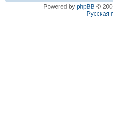
Powered by
phpBB
© 2000
Русская 