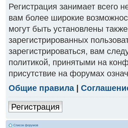
Регистрация занимает всего н
вам более широкие возможнос
могут быть установлены такж
зарегистрированных пользова
зарегистрироваться, вам след
политикой, принятыми на конф
присутствие на форумах означ
Общие правила
|
Соглашени
Регистрация
Список форумов