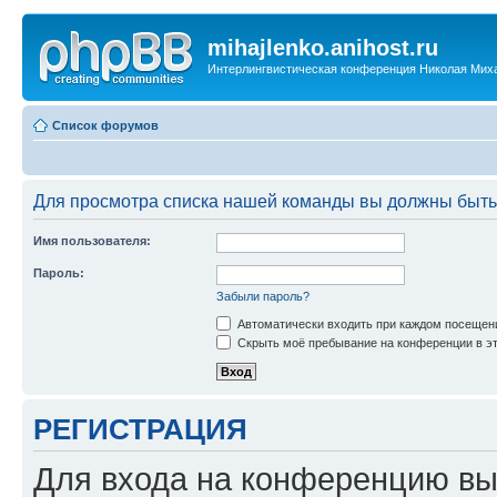
mihajlenko.anihost.ru
Интерлингвистическая конференция Николая Мих
Список форумов
Для просмотра списка нашей команды вы должны быть
Имя пользователя:
Пароль:
Забыли пароль?
Автоматически входить при каждом посещен
Скрыть моё пребывание на конференции в эт
РЕГИСТРАЦИЯ
Для входа на конференцию вы