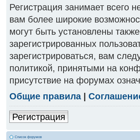
Регистрация занимает всего н
вам более широкие возможнос
могут быть установлены такж
зарегистрированных пользова
зарегистрироваться, вам след
политикой, принятыми на конф
присутствие на форумах означ
Общие правила
|
Соглашени
Регистрация
Список форумов