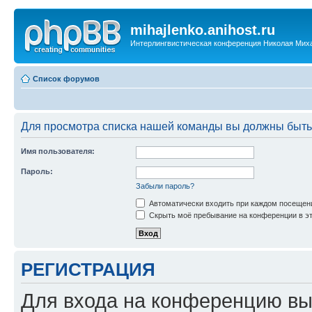
mihajlenko.anihost.ru
Интерлингвистическая конференция Николая Мих
Список форумов
Для просмотра списка нашей команды вы должны быть
Имя пользователя:
Пароль:
Забыли пароль?
Автоматически входить при каждом посещен
Скрыть моё пребывание на конференции в эт
РЕГИСТРАЦИЯ
Для входа на конференцию вы