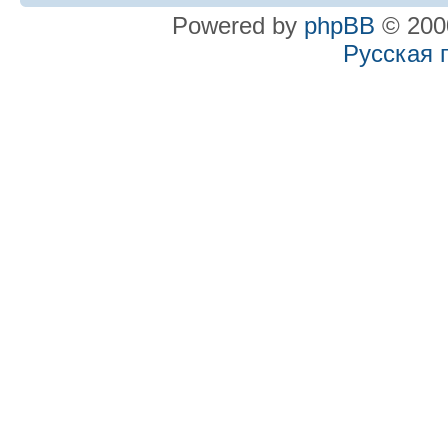
Powered by
phpBB
© 2000
Русская 