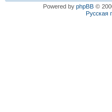
Powered by
phpBB
© 2000
Русская 