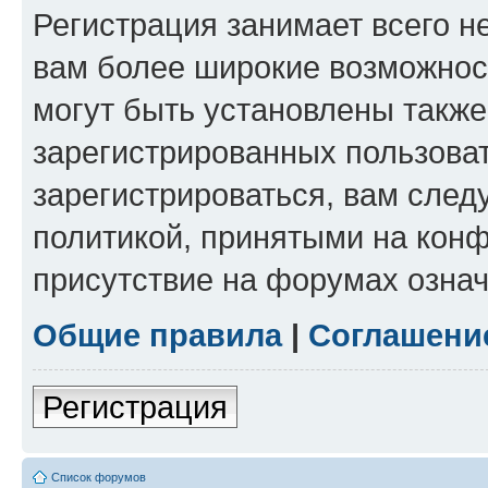
Регистрация занимает всего н
вам более широкие возможнос
могут быть установлены такж
зарегистрированных пользова
зарегистрироваться, вам след
политикой, принятыми на конф
присутствие на форумах означ
Общие правила
|
Соглашени
Регистрация
Список форумов