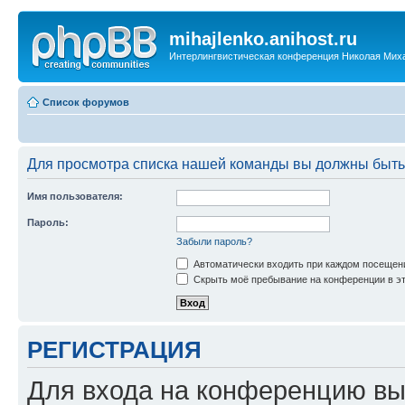
mihajlenko.anihost.ru
Интерлингвистическая конференция Николая Мих
Список форумов
Для просмотра списка нашей команды вы должны быть
Имя пользователя:
Пароль:
Забыли пароль?
Автоматически входить при каждом посещен
Скрыть моё пребывание на конференции в эт
РЕГИСТРАЦИЯ
Для входа на конференцию вы