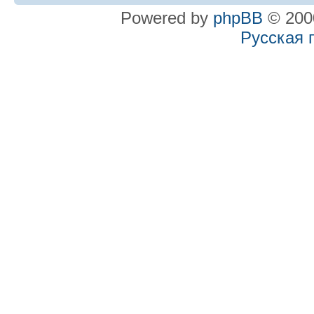
Powered by
phpBB
© 2000
Русская 