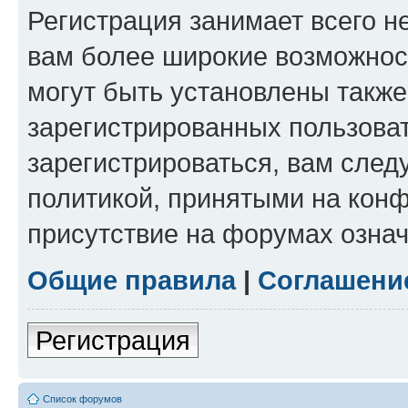
Регистрация занимает всего н
вам более широкие возможнос
могут быть установлены такж
зарегистрированных пользова
зарегистрироваться, вам след
политикой, принятыми на конф
присутствие на форумах означ
Общие правила
|
Соглашени
Регистрация
Список форумов