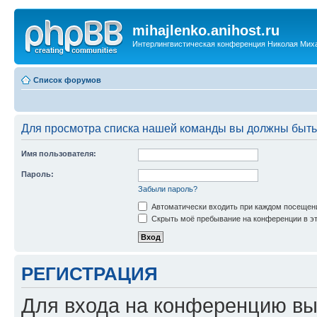
mihajlenko.anihost.ru
Интерлингвистическая конференция Николая Мих
Список форумов
Для просмотра списка нашей команды вы должны быть
Имя пользователя:
Пароль:
Забыли пароль?
Автоматически входить при каждом посещен
Скрыть моё пребывание на конференции в эт
РЕГИСТРАЦИЯ
Для входа на конференцию вы