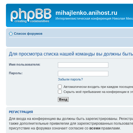
mihajlenko.anihost.ru
Интерлингвистическая конференция Николая Мих
Список форумов
Для просмотра списка нашей команды вы должны быть
Имя пользователя:
Пароль:
Забыли пароль?
Автоматически входить при каждом посещен
Скрыть моё пребывание на конференции в эт
РЕГИСТРАЦИЯ
Для входа на конференцию вы должны быть зарегистрированы. Регистр
также дополнительные привилегии для зарегистрированных пользовател
присутствие на форумах означает согласие со
всеми
правилами.