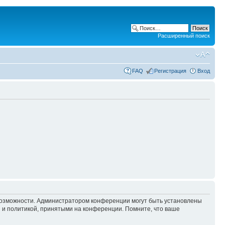
Расширенный поиск
FAQ
Регистрация
Вход
 возможности. Администратором конференции могут быть установлены
 и политикой, принятыми на конференции. Помните, что ваше