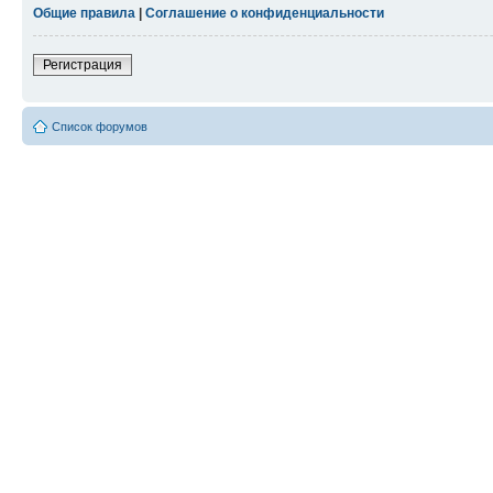
Общие правила
|
Соглашение о конфиденциальности
Регистрация
Список форумов