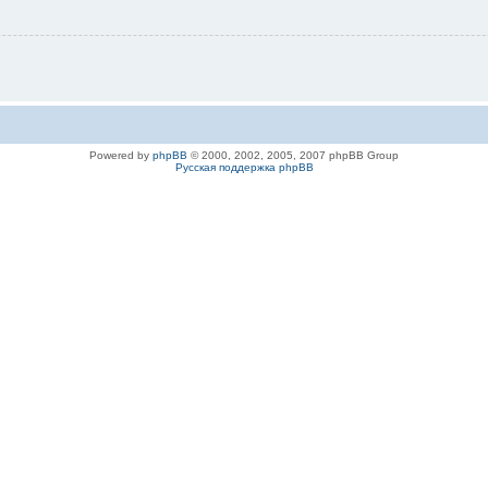
Powered by
phpBB
© 2000, 2002, 2005, 2007 phpBB Group
Русская поддержка phpBB