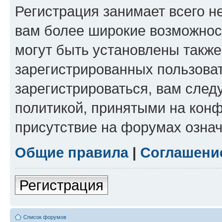
Регистрация занимает всего н
вам более широкие возможнос
могут быть установлены такж
зарегистрированных пользова
зарегистрироваться, вам след
политикой, принятыми на конф
присутствие на форумах означ
Общие правила
|
Соглашени
Регистрация
Список форумов