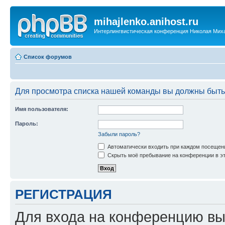
mihajlenko.anihost.ru
Интерлингвистическая конференция Николая Мих
Список форумов
Для просмотра списка нашей команды вы должны быть
Имя пользователя:
Пароль:
Забыли пароль?
Автоматически входить при каждом посещен
Скрыть моё пребывание на конференции в эт
РЕГИСТРАЦИЯ
Для входа на конференцию вы