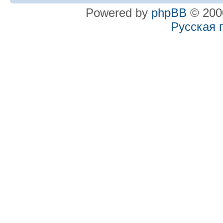
Powered by
phpBB
© 2000
Русская 