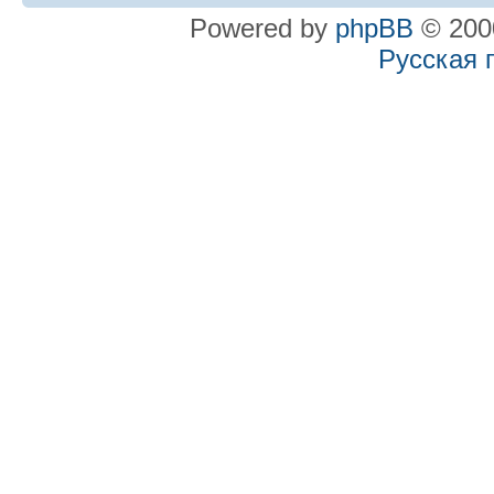
Powered by
phpBB
© 2000
Русская 