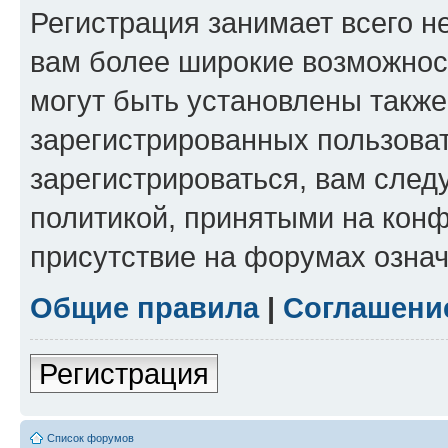
Регистрация занимает всего н
вам более широкие возможнос
могут быть установлены такж
зарегистрированных пользова
зарегистрироваться, вам след
политикой, принятыми на конф
присутствие на форумах означ
Общие правила
|
Соглашени
Регистрация
Список форумов