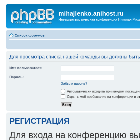
mihajlenko.anihost.ru
Интерлингвистическая конференция Николая Мих
Список форумов
Для просмотра списка нашей команды вы должны быть
Имя пользователя:
Пароль:
Забыли пароль?
Автоматически входить при каждом посещен
Скрыть моё пребывание на конференции в эт
РЕГИСТРАЦИЯ
Для входа на конференцию вы