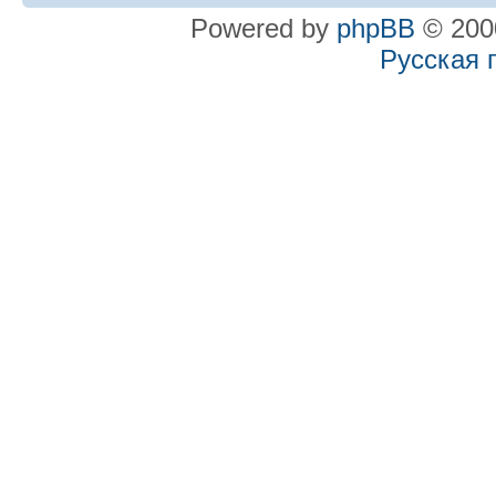
Powered by
phpBB
© 2000
Русская 