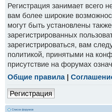
Регистрация занимает всего н
вам более широкие возможнос
могут быть установлены такж
зарегистрированных пользова
зарегистрироваться, вам след
политикой, принятыми на конф
присутствие на форумах означ
Общие правила
|
Соглашени
Регистрация
Список форумов