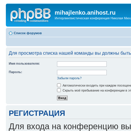
mihajlenko.anihost.ru
Интерлингвистическая конференция Николая Мих
Список форумов
Для просмотра списка нашей команды вы должны быть
Имя пользователя:
Пароль:
Забыли пароль?
Автоматически входить при каждом посещен
Скрыть моё пребывание на конференции в эт
РЕГИСТРАЦИЯ
Для входа на конференцию вы