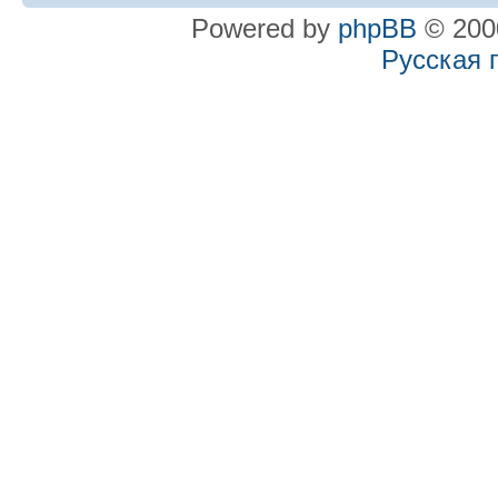
Powered by
phpBB
© 2000
Русская 