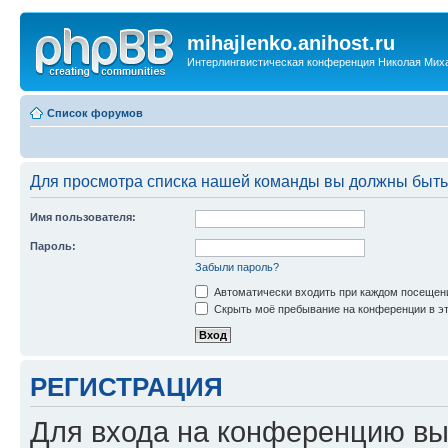
mihajlenko.anihost.ru
Интерлингвистическая конференция Николая Мих
Список форумов
Для просмотра списка нашей команды вы должны быть
Имя пользователя:
Пароль:
Забыли пароль?
Автоматически входить при каждом посещен
Скрыть моё пребывание на конференции в эт
РЕГИСТРАЦИЯ
Для входа на конференцию вы