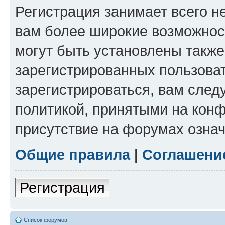
Регистрация занимает всего н
вам более широкие возможнос
могут быть установлены такж
зарегистрированных пользова
зарегистрироваться, вам след
политикой, принятыми на конф
присутствие на форумах означ
Общие правила
|
Соглашени
Регистрация
Список форумов