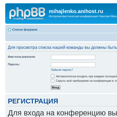
mihajlenko.anihost.ru
Интерлингвистическая конференция Николая Мих
Список форумов
Для просмотра списка нашей команды вы должны быть
Имя пользователя:
Пароль:
Забыли пароль?
Автоматически входить при каждом посещен
Скрыть моё пребывание на конференции в эт
РЕГИСТРАЦИЯ
Для входа на конференцию вы