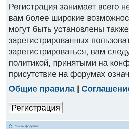
Регистрация занимает всего н
вам более широкие возможнос
могут быть установлены такж
зарегистрированных пользова
зарегистрироваться, вам след
политикой, принятыми на конф
присутствие на форумах означ
Общие правила
|
Соглашени
Регистрация
Список форумов