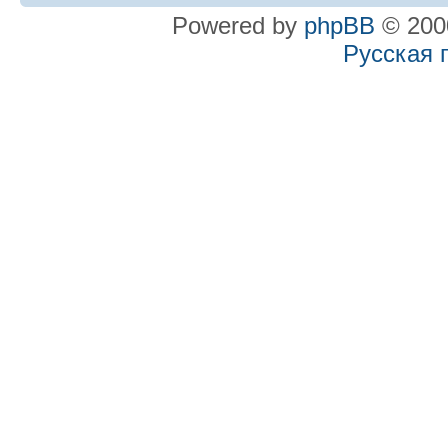
Powered by
phpBB
© 2000
Русская 