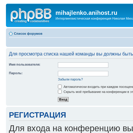
mihajlenko.anihost.ru
Интерлингвистическая конференция Николая Мих
Список форумов
Для просмотра списка нашей команды вы должны быть
Имя пользователя:
Пароль:
Забыли пароль?
Автоматически входить при каждом посещен
Скрыть моё пребывание на конференции в эт
РЕГИСТРАЦИЯ
Для входа на конференцию вы