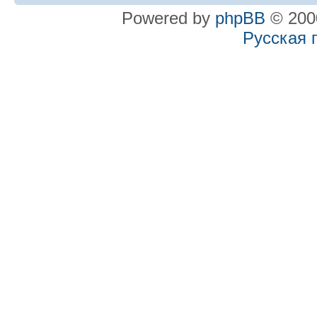
Powered by
phpBB
© 2000
Русская 