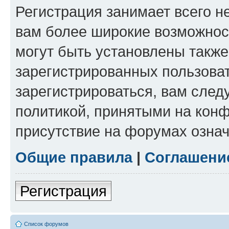
Регистрация занимает всего н
вам более широкие возможнос
могут быть установлены такж
зарегистрированных пользова
зарегистрироваться, вам след
политикой, принятыми на конф
присутствие на форумах означ
Общие правила
|
Соглашени
Регистрация
Список форумов