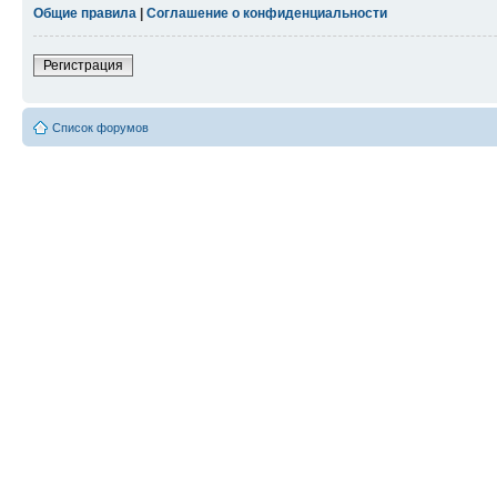
Общие правила
|
Соглашение о конфиденциальности
Регистрация
Список форумов