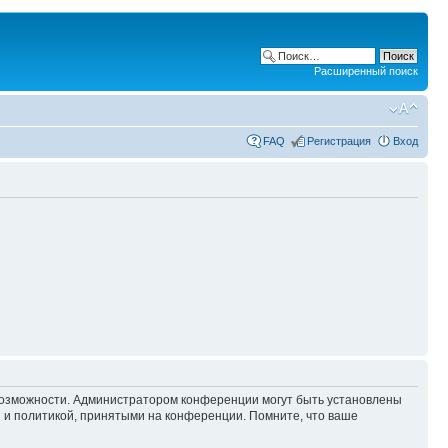
Расширенный поиск
FAQ
Регистрация
Вход
 возможности. Администратором конференции могут быть установлены
 и политикой, принятыми на конференции. Помните, что ваше