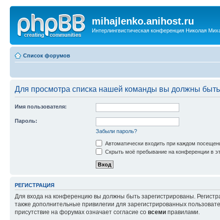
mihajlenko.anihost.ru
Интерлингвистическая конференция Николая Мих
Список форумов
Для просмотра списка нашей команды вы должны быть
Имя пользователя:
Пароль:
Забыли пароль?
Автоматически входить при каждом посещен
Скрыть моё пребывание на конференции в эт
РЕГИСТРАЦИЯ
Для входа на конференцию вы должны быть зарегистрированы. Регистр
также дополнительные привилегии для зарегистрированных пользовател
присутствие на форумах означает согласие со
всеми
правилами.