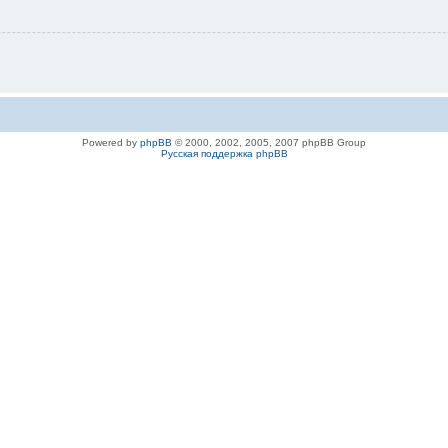
Powered by
phpBB
© 2000, 2002, 2005, 2007 phpBB Group
Русская поддержка phpBB