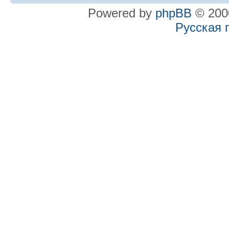
Powered by
phpBB
© 2000
Русская 