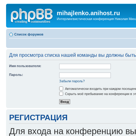
mihajlenko.anihost.ru
Интерлингвистическая конференция Николая Мих
Список форумов
Для просмотра списка нашей команды вы должны быть
Имя пользователя:
Пароль:
Забыли пароль?
Автоматически входить при каждом посещен
Скрыть моё пребывание на конференции в эт
РЕГИСТРАЦИЯ
Для входа на конференцию вы