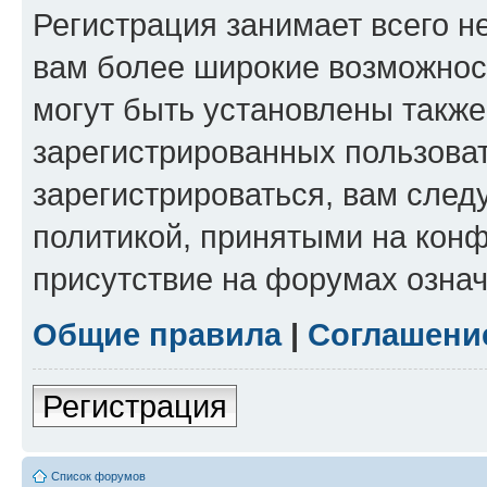
Регистрация занимает всего н
вам более широкие возможнос
могут быть установлены такж
зарегистрированных пользова
зарегистрироваться, вам след
политикой, принятыми на конф
присутствие на форумах означ
Общие правила
|
Соглашени
Регистрация
Список форумов