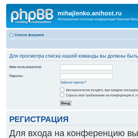
mihajlenko.anihost.ru
Интерлингвистическая конференция Николая Мих
Список форумов
Для просмотра списка нашей команды вы должны быть
Имя пользователя:
Пароль:
Забыли пароль?
Автоматически входить при каждом посещен
Скрыть моё пребывание на конференции в эт
РЕГИСТРАЦИЯ
Для входа на конференцию вы