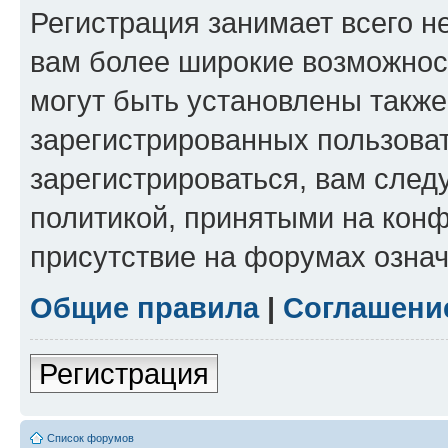
Регистрация занимает всего н
вам более широкие возможнос
могут быть установлены такж
зарегистрированных пользова
зарегистрироваться, вам след
политикой, принятыми на конф
присутствие на форумах означ
Общие правила
|
Соглашени
Регистрация
Список форумов