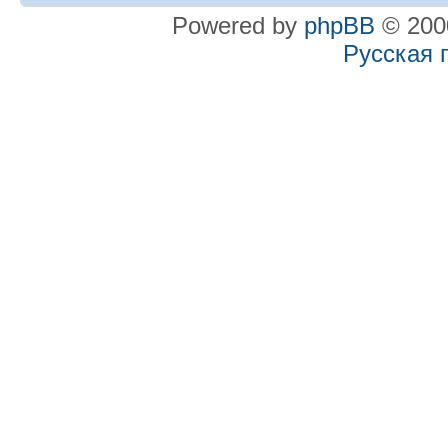
Powered by
phpBB
© 2000
Русская 