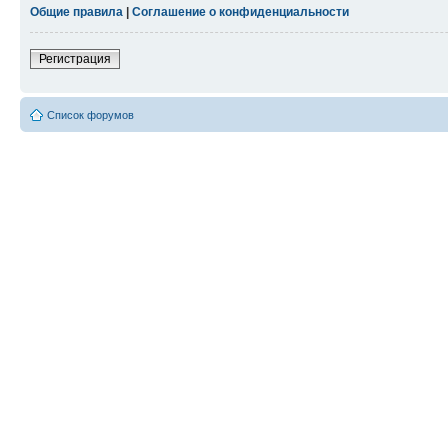
Общие правила
|
Соглашение о конфиденциальности
Регистрация
Список форумов