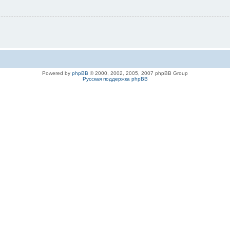
Powered by
phpBB
© 2000, 2002, 2005, 2007 phpBB Group
Русская поддержка phpBB