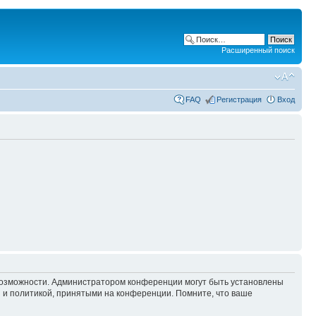
Расширенный поиск
FAQ
Регистрация
Вход
 возможности. Администратором конференции могут быть установлены
 и политикой, принятыми на конференции. Помните, что ваше