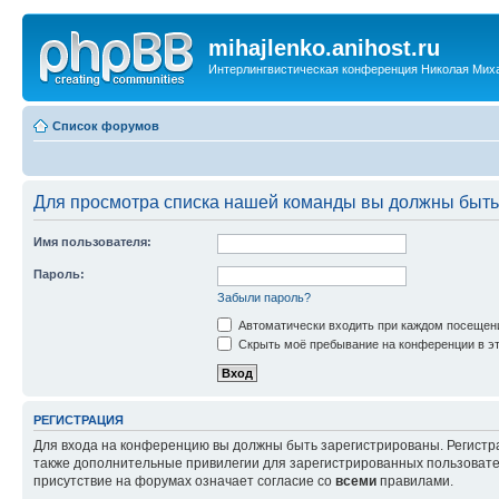
mihajlenko.anihost.ru
Интерлингвистическая конференция Николая Мих
Список форумов
Для просмотра списка нашей команды вы должны быть
Имя пользователя:
Пароль:
Забыли пароль?
Автоматически входить при каждом посещен
Скрыть моё пребывание на конференции в эт
РЕГИСТРАЦИЯ
Для входа на конференцию вы должны быть зарегистрированы. Регистр
также дополнительные привилегии для зарегистрированных пользовател
присутствие на форумах означает согласие со
всеми
правилами.