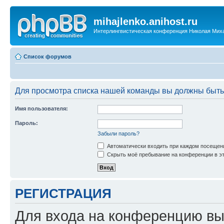
mihajlenko.anihost.ru
Интерлингвистическая конференция Николая Мих
Список форумов
Для просмотра списка нашей команды вы должны быть
Имя пользователя:
Пароль:
Забыли пароль?
Автоматически входить при каждом посещен
Скрыть моё пребывание на конференции в эт
РЕГИСТРАЦИЯ
Для входа на конференцию вы