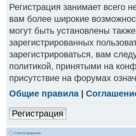
Регистрация занимает всего н
вам более широкие возможнос
могут быть установлены такж
зарегистрированных пользова
зарегистрироваться, вам след
политикой, принятыми на конф
присутствие на форумах означ
Общие правила
|
Соглашени
Регистрация
Список форумов