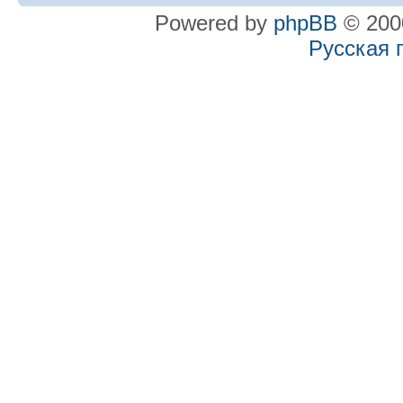
Powered by
phpBB
© 2000
Русская 