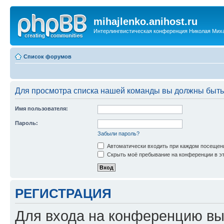
mihajlenko.anihost.ru
Интерлингвистическая конференция Николая Мих
Список форумов
Для просмотра списка нашей команды вы должны быть
Имя пользователя:
Пароль:
Забыли пароль?
Автоматически входить при каждом посещен
Скрыть моё пребывание на конференции в эт
РЕГИСТРАЦИЯ
Для входа на конференцию вы