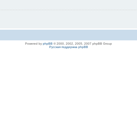
Powered by
phpBB
© 2000, 2002, 2005, 2007 phpBB Group
Русская поддержка phpBB