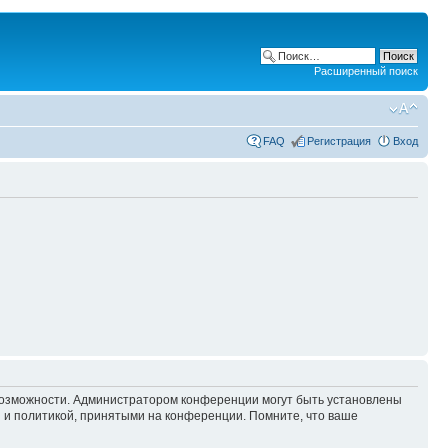
Расширенный поиск
FAQ
Регистрация
Вход
 возможности. Администратором конференции могут быть установлены
 и политикой, принятыми на конференции. Помните, что ваше