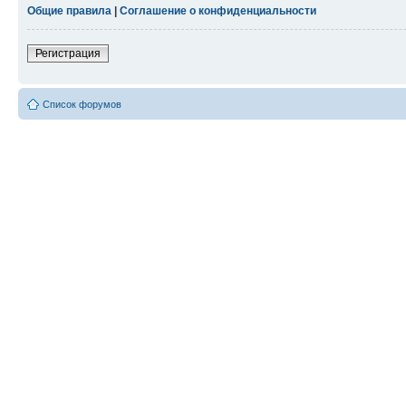
Общие правила
|
Соглашение о конфиденциальности
Регистрация
Список форумов