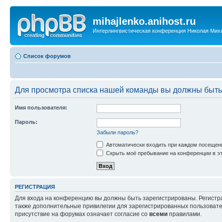
mihajlenko.anihost.ru
Интерлингвистическая конференция Николая Мих
Список форумов
Для просмотра списка нашей команды вы должны быть
Имя пользователя:
Пароль:
Забыли пароль?
Автоматически входить при каждом посещен
Скрыть моё пребывание на конференции в эт
РЕГИСТРАЦИЯ
Для входа на конференцию вы должны быть зарегистрированы. Регистр
также дополнительные привилегии для зарегистрированных пользовател
присутствие на форумах означает согласие со
всеми
правилами.