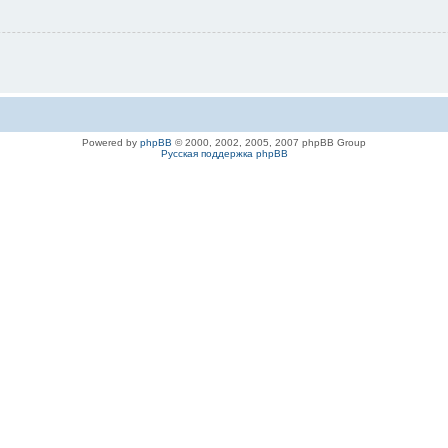
Powered by
phpBB
© 2000, 2002, 2005, 2007 phpBB Group
Русская поддержка phpBB