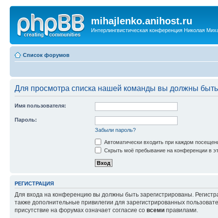
mihajlenko.anihost.ru
Интерлингвистическая конференция Николая Мих
Список форумов
Для просмотра списка нашей команды вы должны быть
Имя пользователя:
Пароль:
Забыли пароль?
Автоматически входить при каждом посещен
Скрыть моё пребывание на конференции в эт
РЕГИСТРАЦИЯ
Для входа на конференцию вы должны быть зарегистрированы. Регистр
также дополнительные привилегии для зарегистрированных пользовател
присутствие на форумах означает согласие со
всеми
правилами.