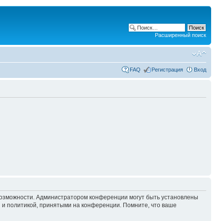
Расширенный поиск
FAQ
Регистрация
Вход
 возможности. Администратором конференции могут быть установлены
 и политикой, принятыми на конференции. Помните, что ваше