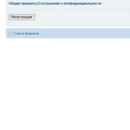
Общие правила
|
Соглашение о конфиденциальности
Регистрация
Список форумов