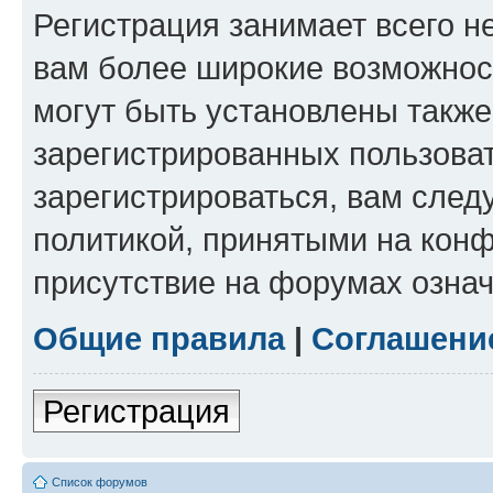
Регистрация занимает всего н
вам более широкие возможнос
могут быть установлены такж
зарегистрированных пользова
зарегистрироваться, вам след
политикой, принятыми на конф
присутствие на форумах означ
Общие правила
|
Соглашени
Регистрация
Список форумов