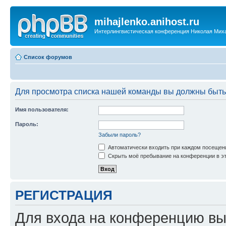
mihajlenko.anihost.ru
Интерлингвистическая конференция Николая Мих
Список форумов
Для просмотра списка нашей команды вы должны быть
Имя пользователя:
Пароль:
Забыли пароль?
Автоматически входить при каждом посещен
Скрыть моё пребывание на конференции в эт
РЕГИСТРАЦИЯ
Для входа на конференцию вы