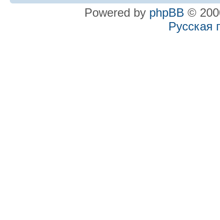
Powered by
phpBB
© 2000
Русская 