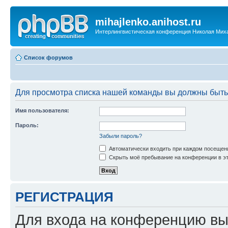
mihajlenko.anihost.ru
Интерлингвистическая конференция Николая Мих
Список форумов
Для просмотра списка нашей команды вы должны быть
Имя пользователя:
Пароль:
Забыли пароль?
Автоматически входить при каждом посещен
Скрыть моё пребывание на конференции в эт
РЕГИСТРАЦИЯ
Для входа на конференцию вы