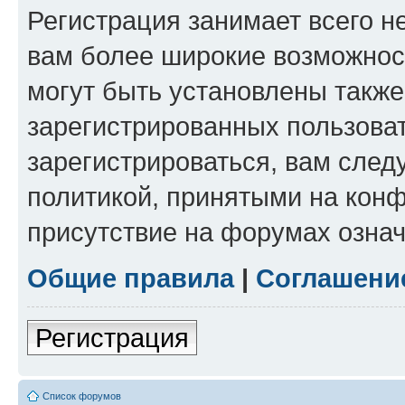
Регистрация занимает всего н
вам более широкие возможнос
могут быть установлены такж
зарегистрированных пользова
зарегистрироваться, вам след
политикой, принятыми на конф
присутствие на форумах означ
Общие правила
|
Соглашени
Регистрация
Список форумов