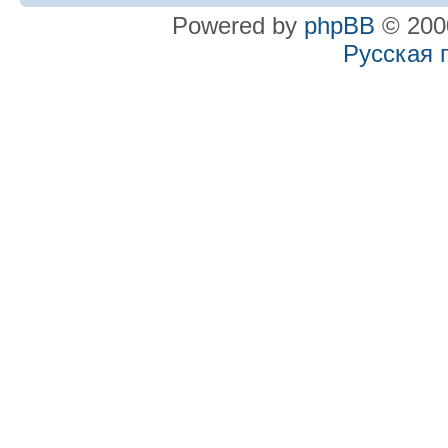
Powered by
phpBB
© 2000
Русская 