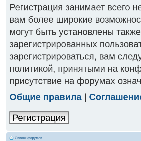
Регистрация занимает всего н
вам более широкие возможнос
могут быть установлены такж
зарегистрированных пользова
зарегистрироваться, вам след
политикой, принятыми на конф
присутствие на форумах означ
Общие правила
|
Соглашени
Регистрация
Список форумов