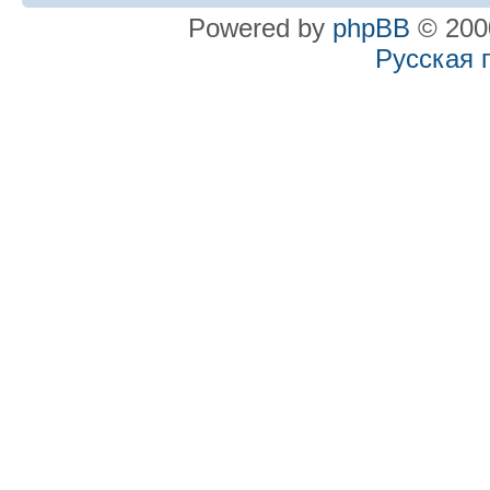
Powered by
phpBB
© 2000
Русская 