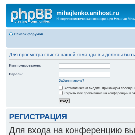
mihajlenko.anihost.ru
Интерлингвистическая конференция Николая Мих
Список форумов
Для просмотра списка нашей команды вы должны быть
Имя пользователя:
Пароль:
Забыли пароль?
Автоматически входить при каждом посещен
Скрыть моё пребывание на конференции в эт
РЕГИСТРАЦИЯ
Для входа на конференцию вы