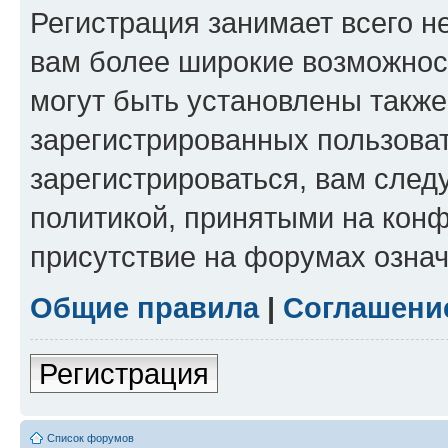
Регистрация занимает всего н
вам более широкие возможнос
могут быть установлены такж
зарегистрированных пользова
зарегистрироваться, вам след
политикой, принятыми на конф
присутствие на форумах означ
Общие правила
|
Соглашени
Регистрация
Список форумов