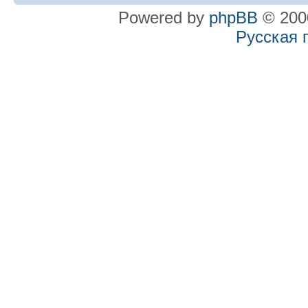
Powered by
phpBB
© 2000
Русская 