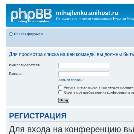
mihajlenko.anihost.ru
Интерлингвистическая конференция Николая Мих
Список форумов
Для просмотра списка нашей команды вы должны быть
Имя пользователя:
Пароль:
Забыли пароль?
Автоматически входить при каждом посещен
Скрыть моё пребывание на конференции в эт
РЕГИСТРАЦИЯ
Для входа на конференцию вы