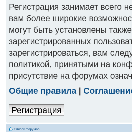
Регистрация занимает всего н
вам более широкие возможнос
могут быть установлены такж
зарегистрированных пользова
зарегистрироваться, вам след
политикой, принятыми на конф
присутствие на форумах означ
Общие правила
|
Соглашени
Регистрация
Список форумов