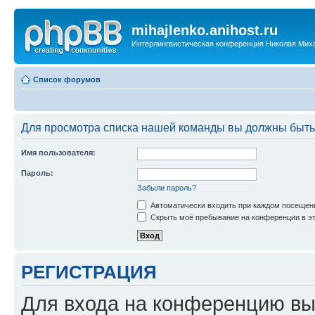
mihajlenko.anihost.ru
Интерлингвистическая конференция Николая Мих
Список форумов
Для просмотра списка нашей команды вы должны быть
Имя пользователя:
Пароль:
Забыли пароль?
Автоматически входить при каждом посещен
Скрыть моё пребывание на конференции в эт
РЕГИСТРАЦИЯ
Для входа на конференцию вы