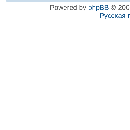
Powered by
phpBB
© 2000
Русская 