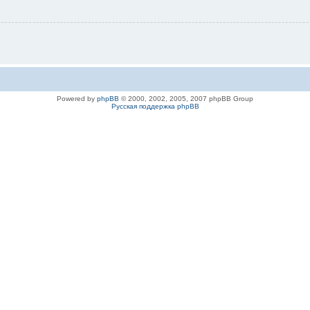
Powered by
phpBB
© 2000, 2002, 2005, 2007 phpBB Group
Русская поддержка phpBB