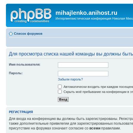
mihajlenko.anihost.ru
Интерлингвистическая конференция Николая Мих
Список форумов
Для просмотра списка нашей команды вы должны быть
Имя пользователя:
Пароль:
Забыли пароль?
Автоматически входить при каждом посещен
Скрыть моё пребывание на конференции в эт
РЕГИСТРАЦИЯ
Для входа на конференцию вы должны быть зарегистрированы. Регистр
также дополнительные привилегии для зарегистрированных пользовател
присутствие на форумах означает согласие со
всеми
правилами.