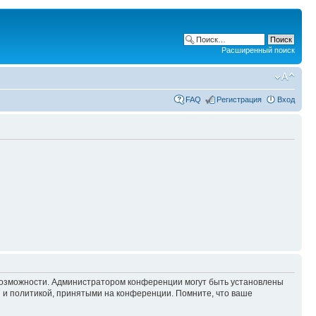
Расширенный поиск
FAQ
Регистрация
Вход
 возможности. Администратором конференции могут быть установлены
 и политикой, принятыми на конференции. Помните, что ваше