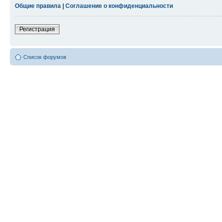
Общие правила
|
Соглашение о конфиденциальности
Регистрация
Список форумов