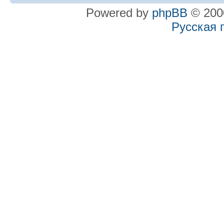
Powered by
phpBB
© 2000
Русская 