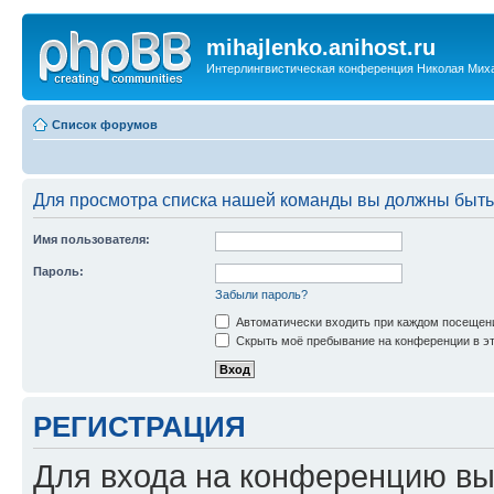
mihajlenko.anihost.ru
Интерлингвистическая конференция Николая Мих
Список форумов
Для просмотра списка нашей команды вы должны быть
Имя пользователя:
Пароль:
Забыли пароль?
Автоматически входить при каждом посещен
Скрыть моё пребывание на конференции в эт
РЕГИСТРАЦИЯ
Для входа на конференцию вы