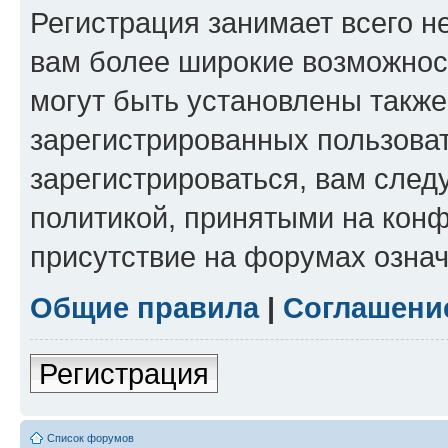
Регистрация занимает всего н
вам более широкие возможнос
могут быть установлены такж
зарегистрированных пользова
зарегистрироваться, вам след
политикой, принятыми на конф
присутствие на форумах означ
Общие правила
|
Соглашени
Регистрация
Список форумов