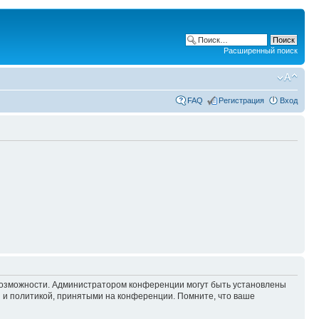
Расширенный поиск
FAQ
Регистрация
Вход
 возможности. Администратором конференции могут быть установлены
 и политикой, принятыми на конференции. Помните, что ваше