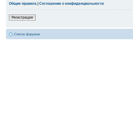
Общие правила
|
Соглашение о конфиденциальности
Регистрация
Список форумов