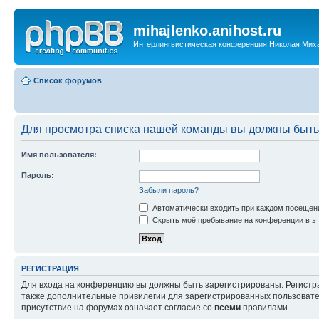
mihajlenko.anihost.ru
Интерлингвистическая конференция Николая Мих
Список форумов
Для просмотра списка нашей команды вы должны быть
Имя пользователя:
Пароль:
Забыли пароль?
Автоматически входить при каждом посещен
Скрыть моё пребывание на конференции в эт
РЕГИСТРАЦИЯ
Для входа на конференцию вы должны быть зарегистрированы. Регистр
также дополнительные привилегии для зарегистрированных пользовател
присутствие на форумах означает согласие со
всеми
правилами.