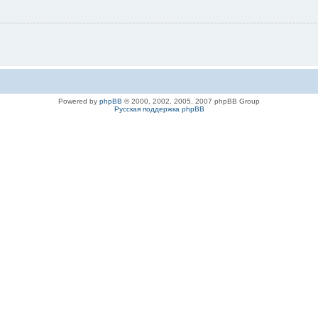
Powered by
phpBB
© 2000, 2002, 2005, 2007 phpBB Group
Русская поддержка phpBB