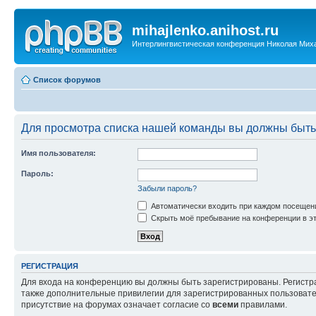
mihajlenko.anihost.ru
Интерлингвистическая конференция Николая Мих
Список форумов
Для просмотра списка нашей команды вы должны быть
Имя пользователя:
Пароль:
Забыли пароль?
Автоматически входить при каждом посещен
Скрыть моё пребывание на конференции в эт
РЕГИСТРАЦИЯ
Для входа на конференцию вы должны быть зарегистрированы. Регистр
также дополнительные привилегии для зарегистрированных пользовател
присутствие на форумах означает согласие со
всеми
правилами.