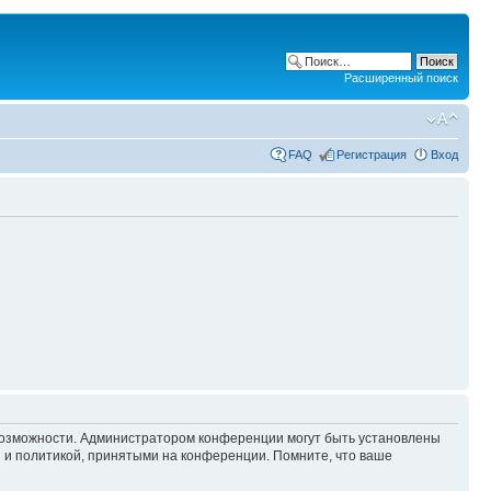
Расширенный поиск
FAQ
Регистрация
Вход
 возможности. Администратором конференции могут быть установлены
 и политикой, принятыми на конференции. Помните, что ваше