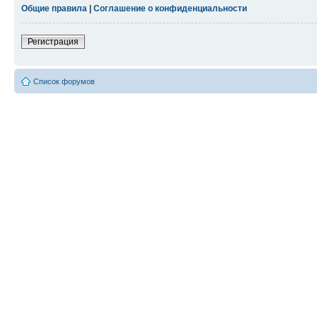
Общие правила
|
Соглашение о конфиденциальности
Регистрация
Список форумов