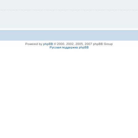
Powered by
phpBB
© 2000, 2002, 2005, 2007 phpBB Group
Русская поддержка phpBB