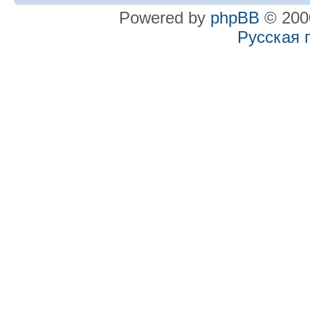
Powered by
phpBB
© 2000
Русская 