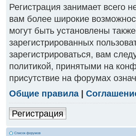
Регистрация занимает всего н
вам более широкие возможнос
могут быть установлены такж
зарегистрированных пользова
зарегистрироваться, вам след
политикой, принятыми на конф
присутствие на форумах означ
Общие правила
|
Соглашени
Регистрация
Список форумов