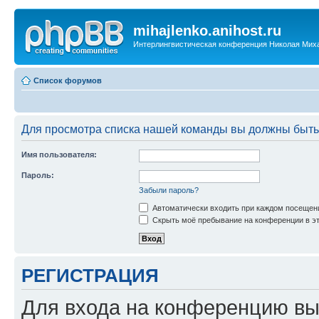
mihajlenko.anihost.ru
Интерлингвистическая конференция Николая Мих
Список форумов
Для просмотра списка нашей команды вы должны быть
Имя пользователя:
Пароль:
Забыли пароль?
Автоматически входить при каждом посещен
Скрыть моё пребывание на конференции в эт
РЕГИСТРАЦИЯ
Для входа на конференцию вы