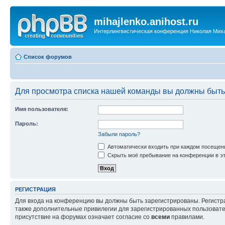
mihajlenko.anihost.ru
Интерлингвистическая конференция Николая Мих
Список форумов
Для просмотра списка нашей команды вы должны быть
Имя пользователя:
Пароль:
Забыли пароль?
Автоматически входить при каждом посещен
Скрыть моё пребывание на конференции в эт
РЕГИСТРАЦИЯ
Для входа на конференцию вы должны быть зарегистрированы. Регистр
также дополнительные привилегии для зарегистрированных пользовател
присутствие на форумах означает согласие со
всеми
правилами.