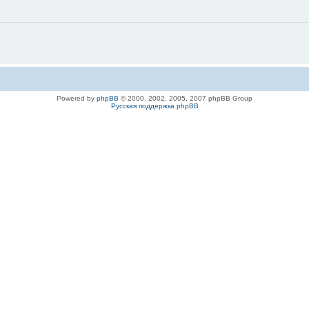
Powered by
phpBB
© 2000, 2002, 2005, 2007 phpBB Group
Русская поддержка phpBB