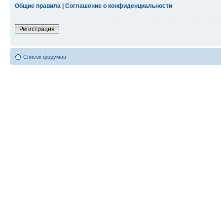
Общие правила
|
Соглашение о конфиденциальности
Регистрация
Список форумов