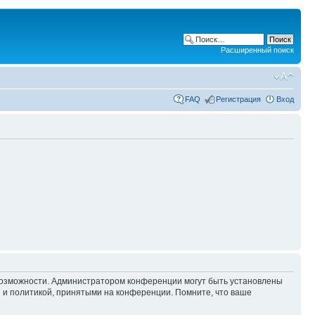
Расширенный поиск
FAQ
Регистрация
Вход
 возможности. Администратором конференции могут быть установлены
 и политикой, принятыми на конференции. Помните, что ваше