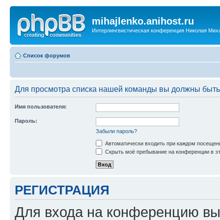
mihajlenko.anihost.ru
Интерлингвистическая конференция Николая Мих
Список форумов
Для просмотра списка нашей команды вы должны быть
Имя пользователя:
Пароль:
Забыли пароль?
Автоматически входить при каждом посещен
Скрыть моё пребывание на конференции в эт
РЕГИСТРАЦИЯ
Для входа на конференцию вы