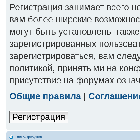
Регистрация занимает всего н
вам более широкие возможнос
могут быть установлены такж
зарегистрированных пользова
зарегистрироваться, вам след
политикой, принятыми на конф
присутствие на форумах означ
Общие правила
|
Соглашени
Регистрация
Список форумов