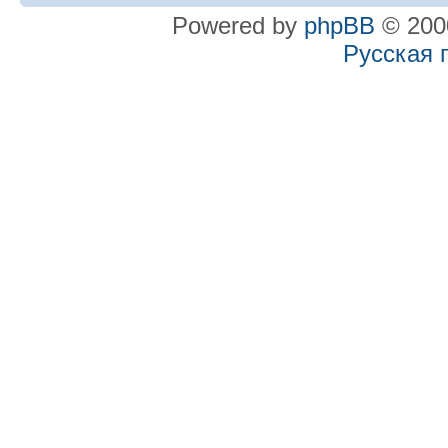
Powered by
phpBB
© 2000
Русская 