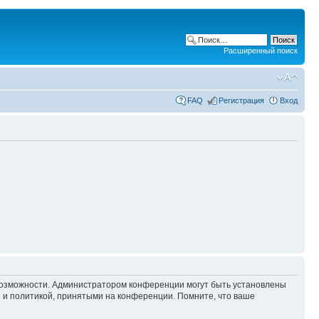
Расширенный поиск
FAQ
Регистрация
Вход
 возможности. Администратором конференции могут быть установлены
 и политикой, принятыми на конференции. Помните, что ваше