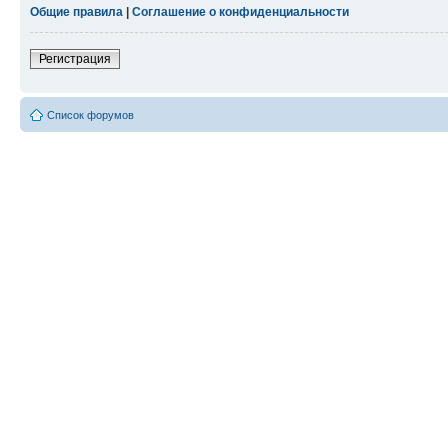
Общие правила
|
Соглашение о конфиденциальности
Регистрация
Список форумов