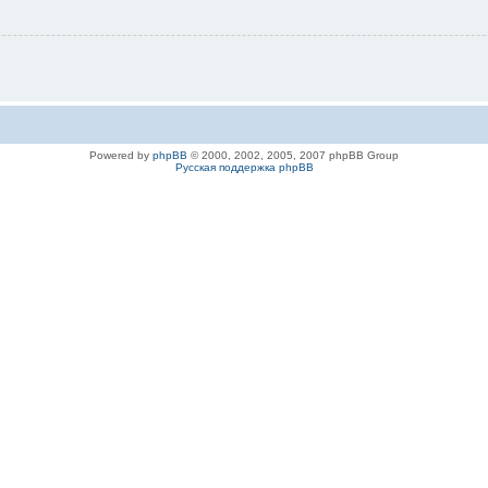
Powered by
phpBB
© 2000, 2002, 2005, 2007 phpBB Group
Русская поддержка phpBB