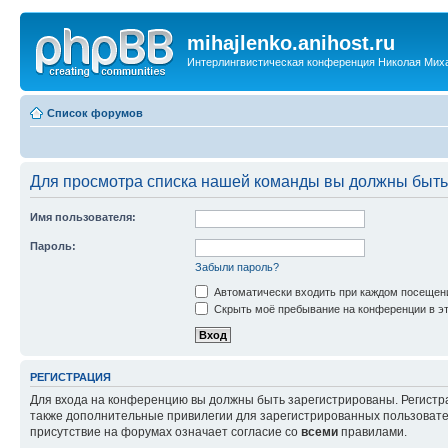
mihajlenko.anihost.ru
Интерлингвистическая конференция Николая Мих
Список форумов
Для просмотра списка нашей команды вы должны быть
Имя пользователя:
Пароль:
Забыли пароль?
Автоматически входить при каждом посещен
Скрыть моё пребывание на конференции в эт
РЕГИСТРАЦИЯ
Для входа на конференцию вы должны быть зарегистрированы. Регистр
также дополнительные привилегии для зарегистрированных пользовател
присутствие на форумах означает согласие со
всеми
правилами.