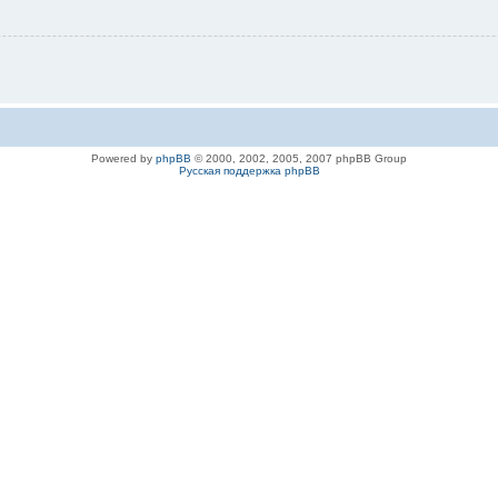
Powered by
phpBB
© 2000, 2002, 2005, 2007 phpBB Group
Русская поддержка phpBB