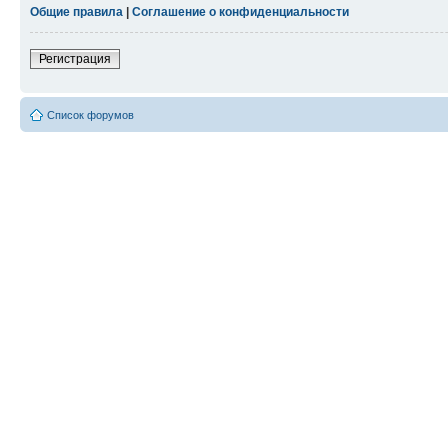
Общие правила
|
Соглашение о конфиденциальности
Регистрация
Список форумов