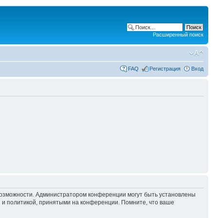
Расширенный поиск
FAQ
Регистрация
Вход
 возможности. Администратором конференции могут быть установлены
 и политикой, принятыми на конференции. Помните, что ваше