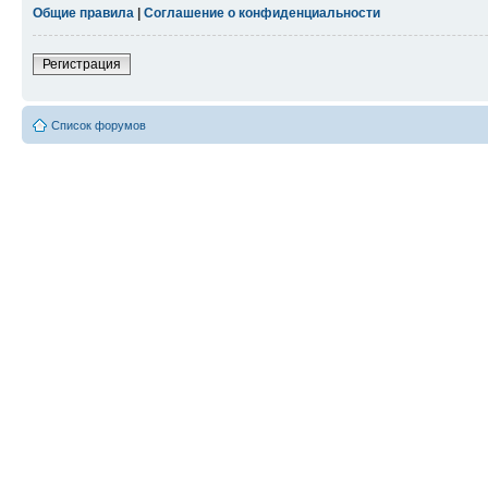
Общие правила
|
Соглашение о конфиденциальности
Регистрация
Список форумов