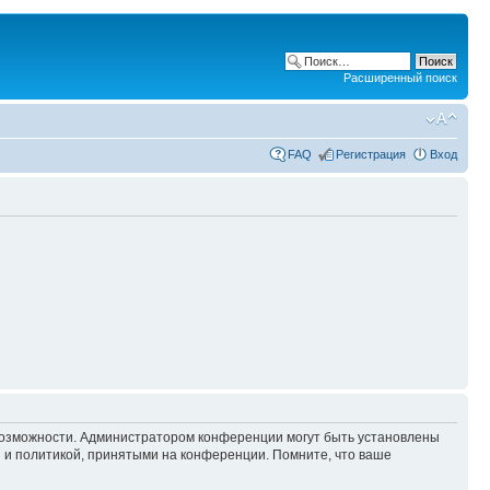
Расширенный поиск
FAQ
Регистрация
Вход
 возможности. Администратором конференции могут быть установлены
 и политикой, принятыми на конференции. Помните, что ваше