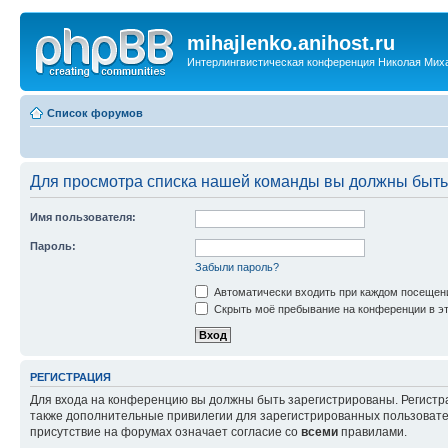
mihajlenko.anihost.ru
Интерлингвистическая конференция Николая Мих
Список форумов
Для просмотра списка нашей команды вы должны быть
Имя пользователя:
Пароль:
Забыли пароль?
Автоматически входить при каждом посещен
Скрыть моё пребывание на конференции в эт
РЕГИСТРАЦИЯ
Для входа на конференцию вы должны быть зарегистрированы. Регистр
также дополнительные привилегии для зарегистрированных пользовател
присутствие на форумах означает согласие со
всеми
правилами.