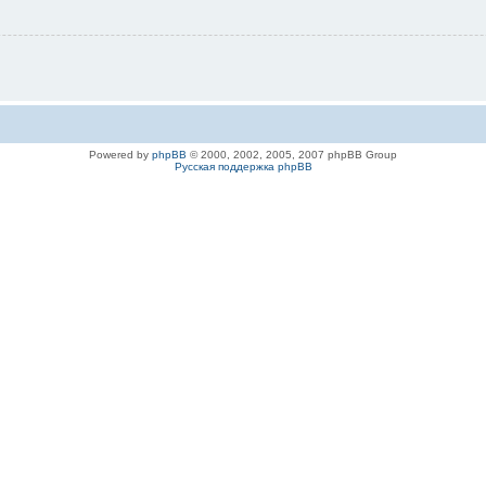
Powered by
phpBB
© 2000, 2002, 2005, 2007 phpBB Group
Русская поддержка phpBB