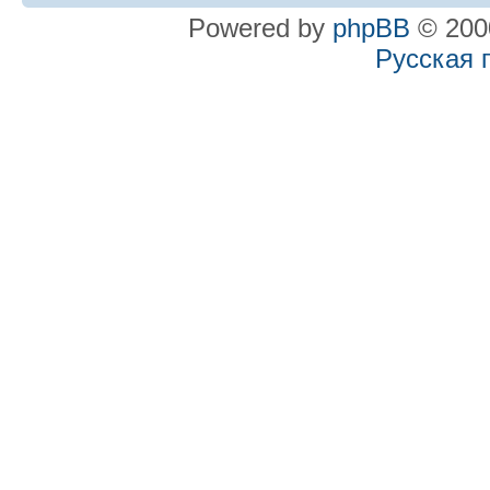
Powered by
phpBB
© 2000
Русская 