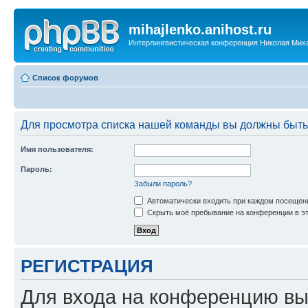
mihajlenko.anihost.ru
Интерлингвистическая конференция Николая Мих
Список форумов
Для просмотра списка нашей команды вы должны быть
Имя пользователя:
Пароль:
Забыли пароль?
Автоматически входить при каждом посещен
Скрыть моё пребывание на конференции в эт
РЕГИСТРАЦИЯ
Для входа на конференцию вы