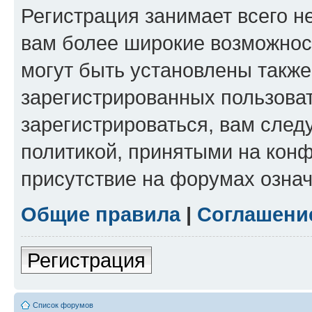
Регистрация занимает всего н
вам более широкие возможнос
могут быть установлены такж
зарегистрированных пользова
зарегистрироваться, вам след
политикой, принятыми на конф
присутствие на форумах означ
Общие правила
|
Соглашени
Регистрация
Список форумов