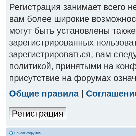
Регистрация занимает всего н
вам более широкие возможнос
могут быть установлены такж
зарегистрированных пользова
зарегистрироваться, вам след
политикой, принятыми на конф
присутствие на форумах означ
Общие правила
|
Соглашени
Регистрация
Список форумов