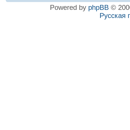
Powered by
phpBB
© 2000
Русская 