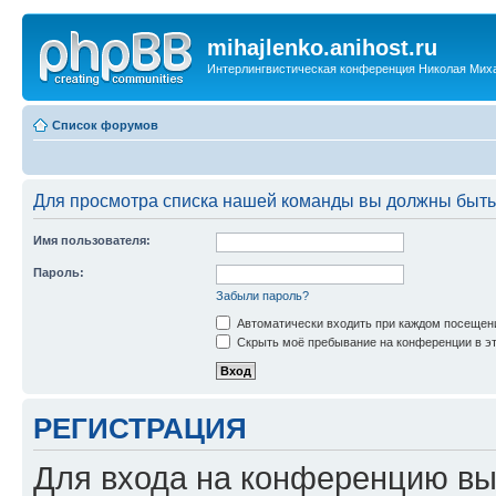
mihajlenko.anihost.ru
Интерлингвистическая конференция Николая Мих
Список форумов
Для просмотра списка нашей команды вы должны быть
Имя пользователя:
Пароль:
Забыли пароль?
Автоматически входить при каждом посещен
Скрыть моё пребывание на конференции в эт
РЕГИСТРАЦИЯ
Для входа на конференцию вы