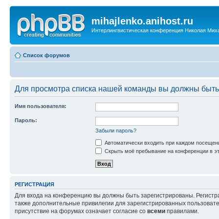
mihajlenko.anihost.ru
Интерлингвистическая конференция Николая Мих
Список форумов
Для просмотра списка нашей команды вы должны быть
Имя пользователя:
Пароль:
Забыли пароль?
Автоматически входить при каждом посещен
Скрыть моё пребывание на конференции в эт
РЕГИСТРАЦИЯ
Для входа на конференцию вы должны быть зарегистрированы. Регистр
также дополнительные привилегии для зарегистрированных пользовател
присутствие на форумах означает согласие со
всеми
правилами.