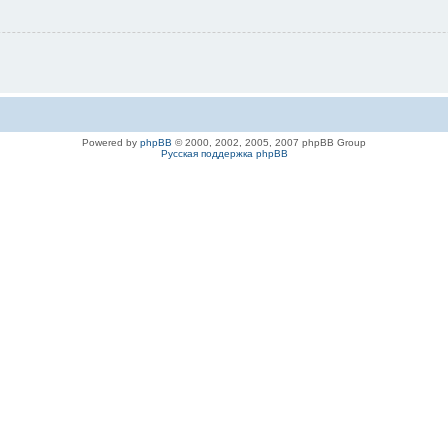
Powered by
phpBB
© 2000, 2002, 2005, 2007 phpBB Group
Русская поддержка phpBB