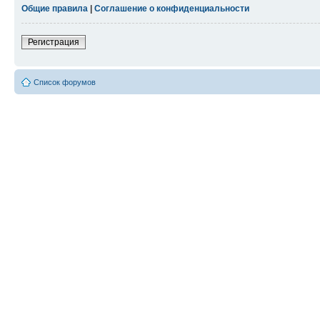
Общие правила
|
Соглашение о конфиденциальности
Регистрация
Список форумов