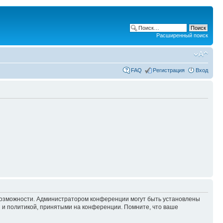
Расширенный поиск
FAQ
Регистрация
Вход
 возможности. Администратором конференции могут быть установлены
 и политикой, принятыми на конференции. Помните, что ваше