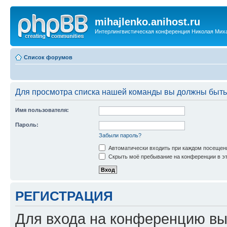
mihajlenko.anihost.ru
Интерлингвистическая конференция Николая Мих
Список форумов
Для просмотра списка нашей команды вы должны быть
Имя пользователя:
Пароль:
Забыли пароль?
Автоматически входить при каждом посещен
Скрыть моё пребывание на конференции в эт
РЕГИСТРАЦИЯ
Для входа на конференцию вы