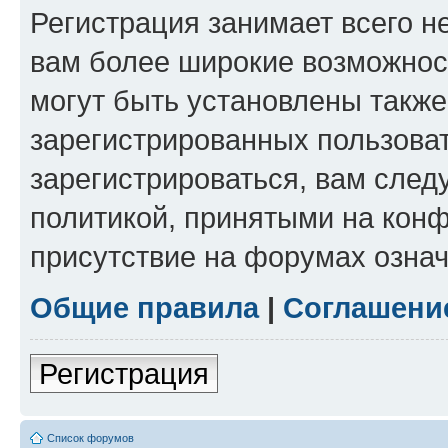
Регистрация занимает всего н
вам более широкие возможнос
могут быть установлены такж
зарегистрированных пользова
зарегистрироваться, вам след
политикой, принятыми на конф
присутствие на форумах означ
Общие правила
|
Соглашени
Регистрация
Список форумов