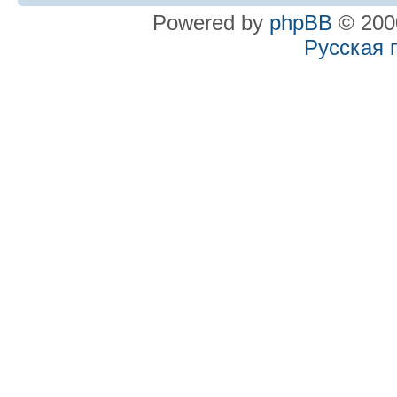
Powered by
phpBB
© 2000
Русская 