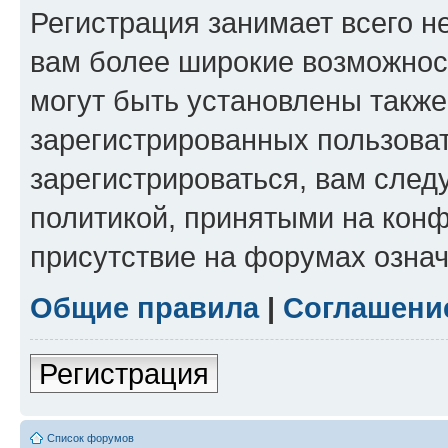
Регистрация занимает всего н
вам более широкие возможнос
могут быть установлены такж
зарегистрированных пользова
зарегистрироваться, вам след
политикой, принятыми на конф
присутствие на форумах означ
Общие правила
|
Соглашени
Регистрация
Список форумов