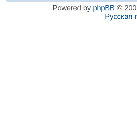
Powered by
phpBB
© 2000
Русская 