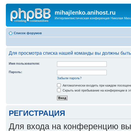
mihajlenko.anihost.ru
Интерлингвистическая конференция Николая Мих
Список форумов
Для просмотра списка нашей команды вы должны быть
Имя пользователя:
Пароль:
Забыли пароль?
Автоматически входить при каждом посещен
Скрыть моё пребывание на конференции в эт
РЕГИСТРАЦИЯ
Для входа на конференцию вы