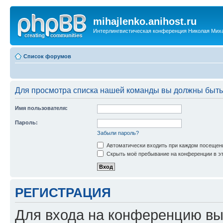
mihajlenko.anihost.ru
Интерлингвистическая конференция Николая Мих
Список форумов
Для просмотра списка нашей команды вы должны быть
Имя пользователя:
Пароль:
Забыли пароль?
Автоматически входить при каждом посещен
Скрыть моё пребывание на конференции в эт
РЕГИСТРАЦИЯ
Для входа на конференцию вы