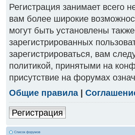
Регистрация занимает всего н
вам более широкие возможнос
могут быть установлены такж
зарегистрированных пользова
зарегистрироваться, вам след
политикой, принятыми на конф
присутствие на форумах означ
Общие правила
|
Соглашени
Регистрация
Список форумов