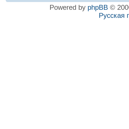
Powered by
phpBB
© 2000
Русская 