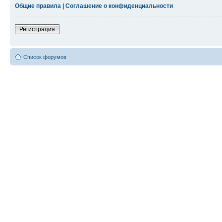
Общие правила
|
Соглашение о конфиденциальности
Регистрация
Список форумов