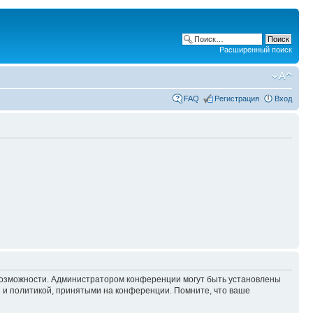
Расширенный поиск
FAQ
Регистрация
Вход
 возможности. Администратором конференции могут быть установлены
 и политикой, принятыми на конференции. Помните, что ваше