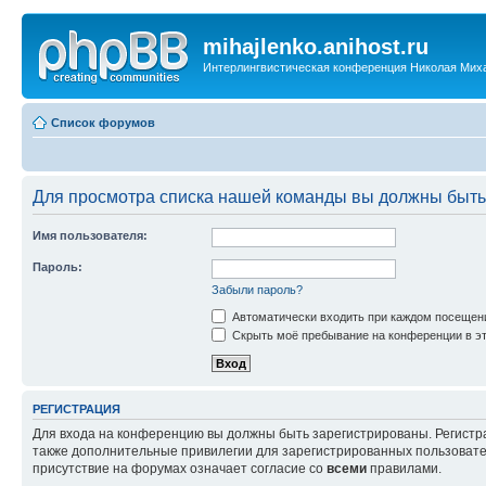
mihajlenko.anihost.ru
Интерлингвистическая конференция Николая Мих
Список форумов
Для просмотра списка нашей команды вы должны быть
Имя пользователя:
Пароль:
Забыли пароль?
Автоматически входить при каждом посещен
Скрыть моё пребывание на конференции в эт
РЕГИСТРАЦИЯ
Для входа на конференцию вы должны быть зарегистрированы. Регистр
также дополнительные привилегии для зарегистрированных пользовател
присутствие на форумах означает согласие со
всеми
правилами.