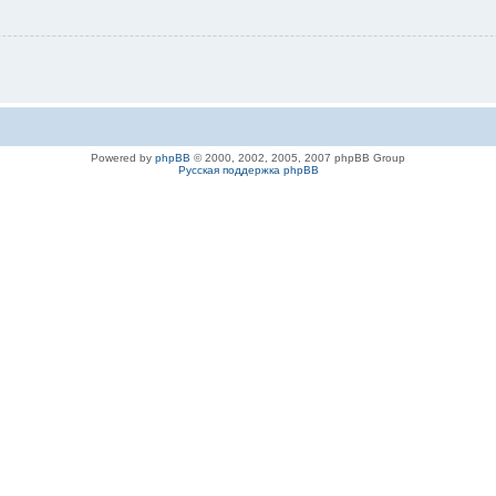
Powered by
phpBB
© 2000, 2002, 2005, 2007 phpBB Group
Русская поддержка phpBB