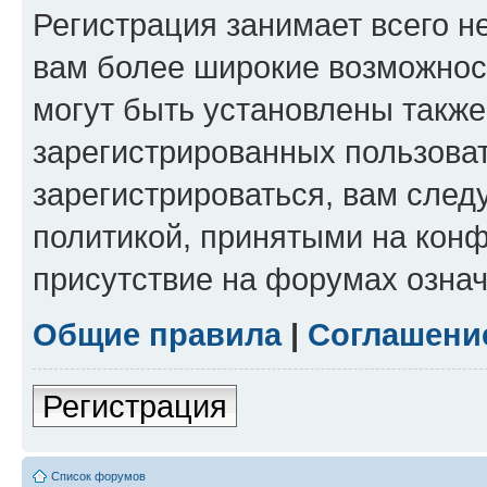
Регистрация занимает всего н
вам более широкие возможнос
могут быть установлены такж
зарегистрированных пользова
зарегистрироваться, вам след
политикой, принятыми на конф
присутствие на форумах означ
Общие правила
|
Соглашени
Регистрация
Список форумов