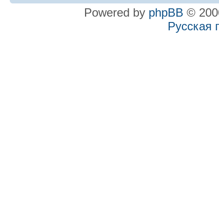
Powered by
phpBB
© 2000
Русская 