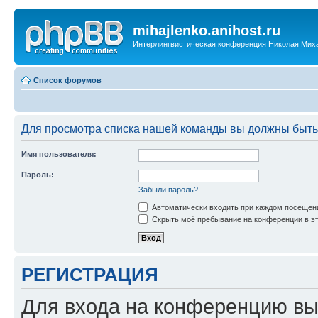
mihajlenko.anihost.ru
Интерлингвистическая конференция Николая Мих
Список форумов
Для просмотра списка нашей команды вы должны быть
Имя пользователя:
Пароль:
Забыли пароль?
Автоматически входить при каждом посещен
Скрыть моё пребывание на конференции в эт
РЕГИСТРАЦИЯ
Для входа на конференцию вы