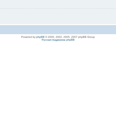
Powered by
phpBB
© 2000, 2002, 2005, 2007 phpBB Group
Русская поддержка phpBB