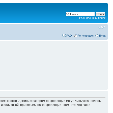
Расширенный поиск
FAQ
Регистрация
Вход
 возможности. Администратором конференции могут быть установлены
 и политикой, принятыми на конференции. Помните, что ваше