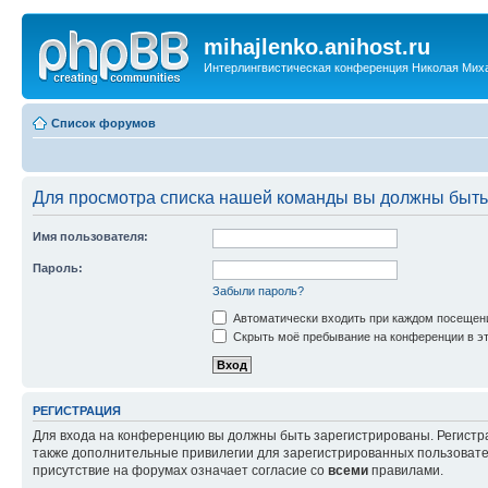
mihajlenko.anihost.ru
Интерлингвистическая конференция Николая Мих
Список форумов
Для просмотра списка нашей команды вы должны быть
Имя пользователя:
Пароль:
Забыли пароль?
Автоматически входить при каждом посещен
Скрыть моё пребывание на конференции в эт
РЕГИСТРАЦИЯ
Для входа на конференцию вы должны быть зарегистрированы. Регистр
также дополнительные привилегии для зарегистрированных пользовател
присутствие на форумах означает согласие со
всеми
правилами.