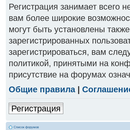
Регистрация занимает всего н
вам более широкие возможнос
могут быть установлены такж
зарегистрированных пользова
зарегистрироваться, вам след
политикой, принятыми на конф
присутствие на форумах означ
Общие правила
|
Соглашени
Регистрация
Список форумов