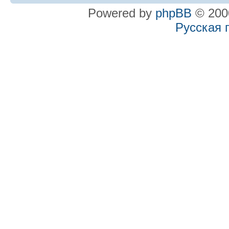
Powered by
phpBB
© 2000
Русская 