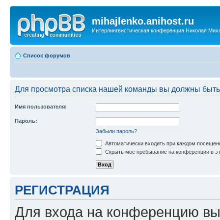
mihajlenko.anihost.ru
Интерлингвистическая конференция Николая Мих
Список форумов
Для просмотра списка нашей команды вы должны быть
Имя пользователя:
Пароль:
Забыли пароль?
Автоматически входить при каждом посещен
Скрыть моё пребывание на конференции в эт
РЕГИСТРАЦИЯ
Для входа на конференцию вы